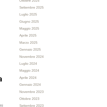
Ottobre 2025
Settembre 2025
Luglio 2025
Giugno 2025
Maggio 2025
Aprile 2025
Marzo 2025
Gennaio 2025
Novembre 2024
Luglio 2024
Maggio 2024
a
Aprile 2024
Gennaio 2024
Novembre 2023
Ottobre 2023
ni
Settembre 2023