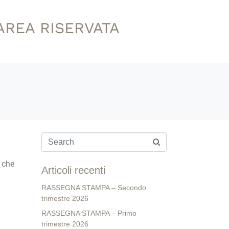
AREA RISERVATA
 che
Articoli recenti
RASSEGNA STAMPA – Secondo
trimestre 2026
RASSEGNA STAMPA – Primo
trimestre 2026