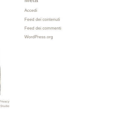
Meta
Accedi
Feed dei contenuti
Feed dei commenti
WordPress.org
Privacy
 Studio