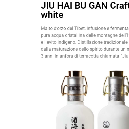
JIU HAI BU GAN Craf
white
Malto d’orzo del Tibet, infusione e ferment
pura acqua cristallina delle montagne dell
e lievito indigeno. Distillazione tradizionale
dalla maturazione dello spirito durante un 
3 anni in anfora di terracotta chiamata “Jiu