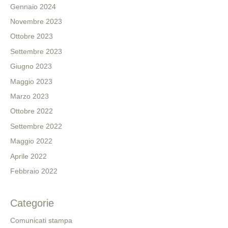
Gennaio 2024
Novembre 2023
Ottobre 2023
Settembre 2023
Giugno 2023
Maggio 2023
Marzo 2023
Ottobre 2022
Settembre 2022
Maggio 2022
Aprile 2022
Febbraio 2022
Categorie
Comunicati stampa