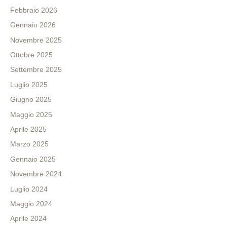
Febbraio 2026
Gennaio 2026
Novembre 2025
Ottobre 2025
Settembre 2025
Luglio 2025
Giugno 2025
Maggio 2025
Aprile 2025
Marzo 2025
Gennaio 2025
Novembre 2024
Luglio 2024
Maggio 2024
Aprile 2024