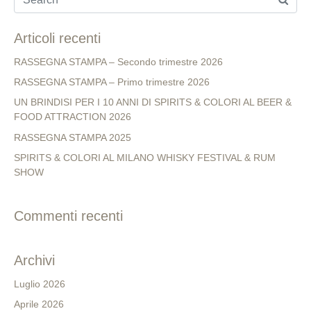
Articoli recenti
RASSEGNA STAMPA – Secondo trimestre 2026
RASSEGNA STAMPA – Primo trimestre 2026
UN BRINDISI PER I 10 ANNI DI SPIRITS & COLORI AL BEER &
FOOD ATTRACTION 2026
RASSEGNA STAMPA 2025
SPIRITS & COLORI AL MILANO WHISKY FESTIVAL & RUM
SHOW
Commenti recenti
Archivi
Luglio 2026
Aprile 2026