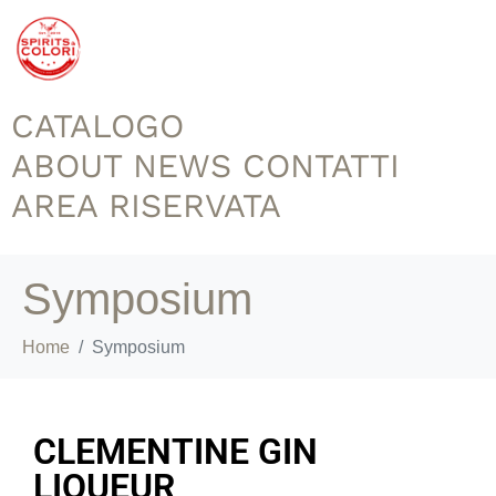
CATALOGO
ABOUT
NEWS
CONTATTI
AREA RISERVATA
Symposium
Home
Symposium
CLEMENTINE GIN
LIQUEUR