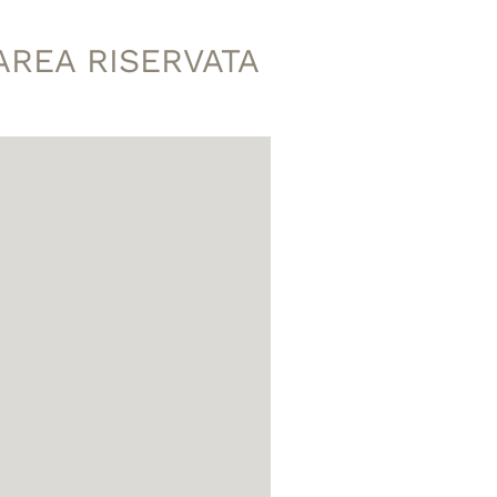
AREA RISERVATA