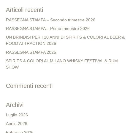
Articoli recenti
RASSEGNA STAMPA – Secondo trimestre 2026
RASSEGNA STAMPA – Primo trimestre 2026
UN BRINDISI PER I 10 ANNI DI SPIRITS & COLORI AL BEER &
FOOD ATTRACTION 2026
RASSEGNA STAMPA 2025
SPIRITS & COLORI AL MILANO WHISKY FESTIVAL & RUM
SHOW
Commenti recenti
Archivi
Luglio 2026
Aprile 2026
Febbraio 2026