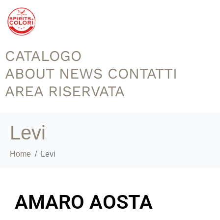
CATALOGO
ABOUT
NEWS
CONTATTI
AREA RISERVATA
Levi
Home
Levi
AMARO AOSTA