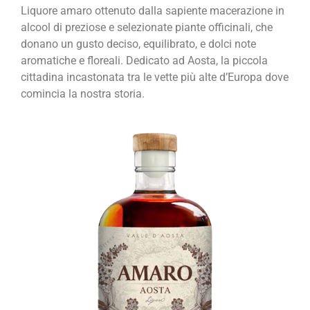
Liquore amaro ottenuto dalla sapiente macerazione in
alcool di preziose e selezionate piante officinali, che
donano un gusto deciso, equilibrato, e dolci note
aromatiche e floreali. Dedicato ad Aosta, la piccola
cittadina incastonata tra le vette più alte d’Europa dove
comincia la nostra storia.