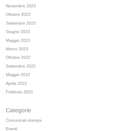
Novembre 2023
Ottobre 2023
Settembre 2023
Giugno 2023
Maggio 2023
Marzo 2023
Ottobre 2022
Settembre 2022
Maggio 2022
Aprile 2022
Febbraio 2022
Categorie
Comunicati stampa
Eventi