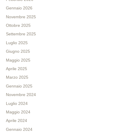
Gennaio 2026
Novembre 2025
Ottobre 2025
Settembre 2025
Luglio 2025
Giugno 2025
Maggio 2025
Aprile 2025
Marzo 2025
Gennaio 2025
Novembre 2024
Luglio 2024
Maggio 2024
Aprile 2024
Gennaio 2024