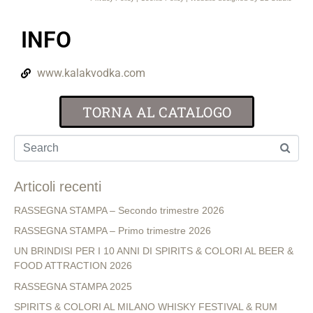
INFO
www.kalakvodka.com
TORNA AL CATALOGO
Articoli recenti
RASSEGNA STAMPA – Secondo trimestre 2026
RASSEGNA STAMPA – Primo trimestre 2026
UN BRINDISI PER I 10 ANNI DI SPIRITS & COLORI AL BEER &
FOOD ATTRACTION 2026
RASSEGNA STAMPA 2025
SPIRITS & COLORI AL MILANO WHISKY FESTIVAL & RUM