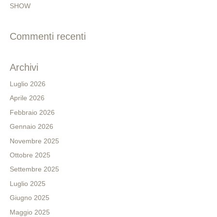
SHOW
Commenti recenti
Archivi
Luglio 2026
Aprile 2026
Febbraio 2026
Gennaio 2026
Novembre 2025
Ottobre 2025
Settembre 2025
Luglio 2025
Giugno 2025
Maggio 2025