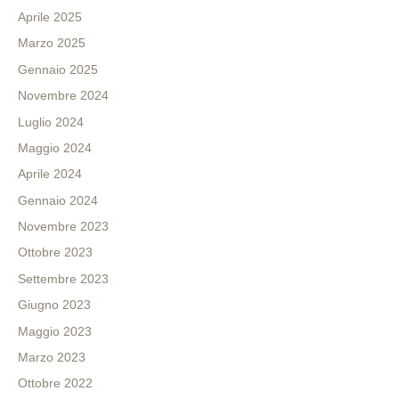
Aprile 2025
Marzo 2025
Gennaio 2025
Novembre 2024
Luglio 2024
Maggio 2024
Aprile 2024
Gennaio 2024
Novembre 2023
Ottobre 2023
Settembre 2023
Giugno 2023
Maggio 2023
Marzo 2023
Ottobre 2022