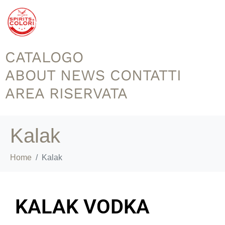
CATALOGO
ABOUT
NEWS
CONTATTI
AREA RISERVATA
Kalak
Home
Kalak
KALAK VODKA