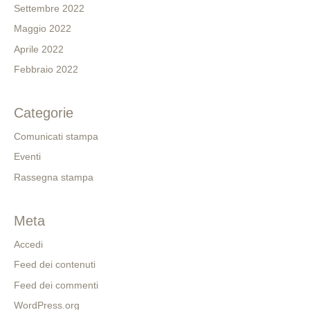
Settembre 2022
Maggio 2022
Aprile 2022
Febbraio 2022
Categorie
Comunicati stampa
Eventi
Rassegna stampa
Meta
Accedi
Feed dei contenuti
Feed dei commenti
WordPress.org