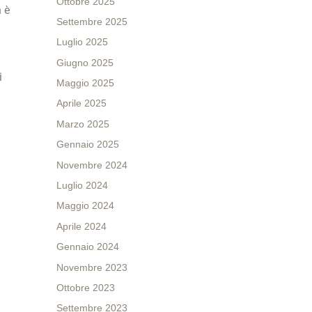
Ottobre 2025
 è
Settembre 2025
Luglio 2025
Giugno 2025
i
Maggio 2025
Aprile 2025
Marzo 2025
Gennaio 2025
Novembre 2024
Luglio 2024
Maggio 2024
Aprile 2024
Gennaio 2024
Novembre 2023
Ottobre 2023
Settembre 2023