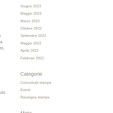
Giugno 2023
Maggio 2023
Marzo 2023
Ottobre 2022
o
Settembre 2022
ex
Maggio 2022
ro,
Aprile 2022
Febbraio 2022
Categorie
Comunicati stampa
Eventi
uto
Rassegna stampa