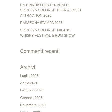
UN BRINDISI PER I 10 ANNI DI
SPIRITS & COLORI AL BEER & FOOD
ATTRACTION 2026
RASSEGNA STAMPA 2025
SPIRITS & COLORI AL MILANO
WHISKY FESTIVAL & RUM SHOW
Commenti recenti
Archivi
Luglio 2026
Aprile 2026
Febbraio 2026
Gennaio 2026
Novembre 2025