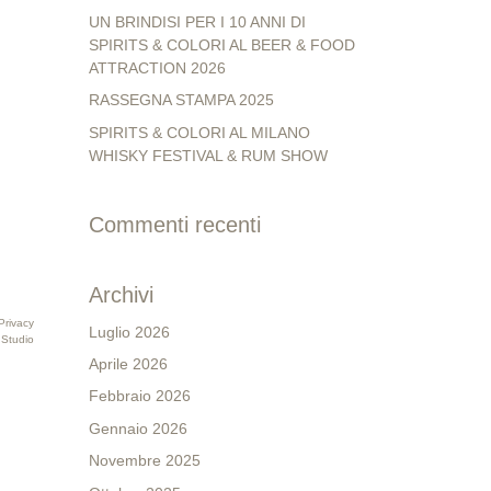
UN BRINDISI PER I 10 ANNI DI
SPIRITS & COLORI AL BEER & FOOD
ATTRACTION 2026
RASSEGNA STAMPA 2025
SPIRITS & COLORI AL MILANO
WHISKY FESTIVAL & RUM SHOW
Commenti recenti
Archivi
Privacy
Luglio 2026
 Studio
Aprile 2026
Febbraio 2026
Gennaio 2026
Novembre 2025