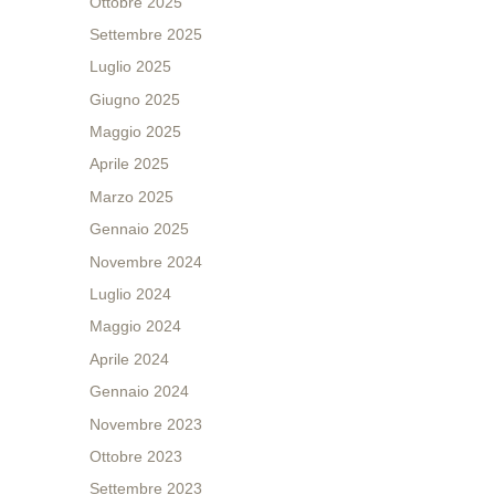
Ottobre 2025
Settembre 2025
Luglio 2025
Giugno 2025
Maggio 2025
Aprile 2025
Marzo 2025
Gennaio 2025
Novembre 2024
Luglio 2024
Maggio 2024
Aprile 2024
Gennaio 2024
Novembre 2023
Ottobre 2023
Settembre 2023