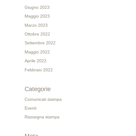
Giugno 2023
Maggio 2023
Marzo 2023
Ottobre 2022
Settembre 2022
Maggio 2022
Aprile 2022
Febbraio 2022
Categorie
Comunicati stampa
Eventi
Rassegna stampa