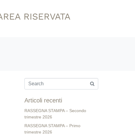
AREA RISERVATA
Articoli recenti
RASSEGNA STAMPA – Secondo
trimestre 2026
RASSEGNA STAMPA – Primo
trimestre 2026