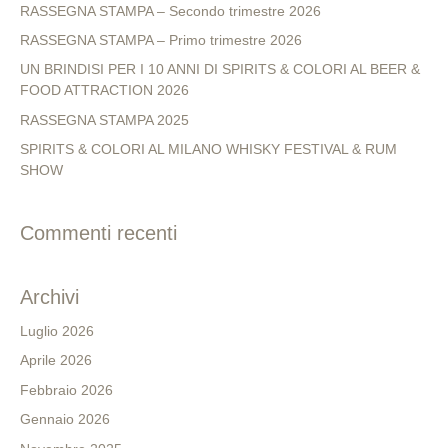
RASSEGNA STAMPA – Secondo trimestre 2026
RASSEGNA STAMPA – Primo trimestre 2026
UN BRINDISI PER I 10 ANNI DI SPIRITS & COLORI AL BEER &
FOOD ATTRACTION 2026
RASSEGNA STAMPA 2025
SPIRITS & COLORI AL MILANO WHISKY FESTIVAL & RUM
SHOW
Commenti recenti
Archivi
Luglio 2026
Aprile 2026
Febbraio 2026
Gennaio 2026