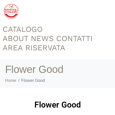
CATALOGO
ABOUT
NEWS
CONTATTI
AREA RISERVATA
Flower Good
Home
Flower Good
Flower Good