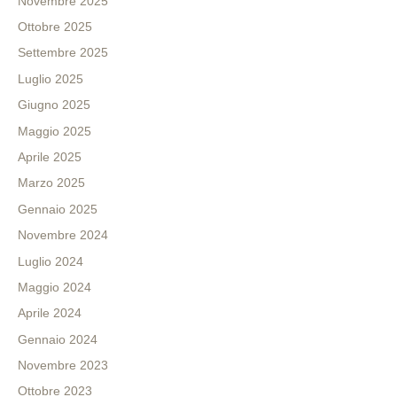
Novembre 2025
Ottobre 2025
Settembre 2025
Luglio 2025
Giugno 2025
Maggio 2025
Aprile 2025
Marzo 2025
Gennaio 2025
Novembre 2024
Luglio 2024
Maggio 2024
Aprile 2024
Gennaio 2024
Novembre 2023
Ottobre 2023