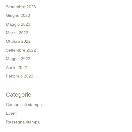
Settembre 2023
Giugno 2023
Maggio 2023
Marzo 2023
Ottobre 2022
Settembre 2022
Maggio 2022
Aprile 2022
Febbraio 2022
Categorie
Comunicati stampa
Eventi
Rassegna stampa