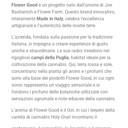
Flower Good
è un progetto nato dall’unione di Joe
Bastianich e Flower Farm. Questo brand innovativo,
interamente
Made in Italy
, celebra l’eccellenza
artigianale e l’autenticità delle nostre terre.
L’azienda, fondata sulla passione per la tradizione
italiana, si impegna a creare esperienze di gusto
uniche e straordinarie. Le sue radici risiedono nei
rigogliosi
campi della Puglia
, habitat ideale per la
coltivazione della cannabis. Qui, terra rossa e sole,
concentrano nella pianta gli aromi e i profumi che
sono alla base dei prodotti Flower Good, in cui ogni
sorso rappresenta un viaggio sensoriale e si
fondono i profumi delle botaniche utilizzate con
sensazioni agrumate e note erbacee della cannabis.
L’anima di Flower Good è il Gin, in cui i terpeni della
varietà di cannabis Holy Grail incontrano il