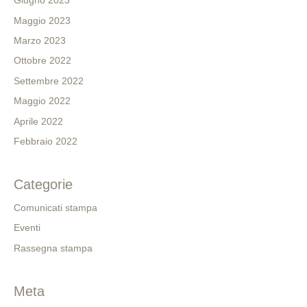
Giugno 2023
Maggio 2023
Marzo 2023
Ottobre 2022
Settembre 2022
Maggio 2022
Aprile 2022
Febbraio 2022
Categorie
Comunicati stampa
Eventi
Rassegna stampa
Meta