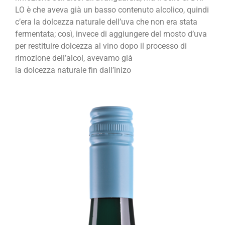
LO è che aveva già un basso contenuto alcolico, quindi
c’era la dolcezza naturale dell’uva che non era stata
fermentata; così, invece di aggiungere del mosto d’uva
per restituire dolcezza al vino dopo il processo di
rimozione dell’alcol, avevamo già
la dolcezza naturale fin dall’inizo