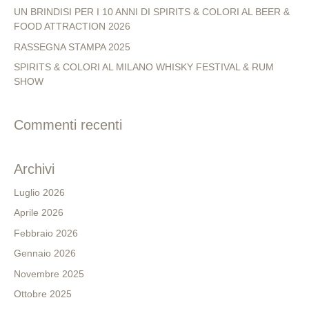
UN BRINDISI PER I 10 ANNI DI SPIRITS & COLORI AL BEER &
FOOD ATTRACTION 2026
RASSEGNA STAMPA 2025
SPIRITS & COLORI AL MILANO WHISKY FESTIVAL & RUM
SHOW
Commenti recenti
Archivi
Luglio 2026
Aprile 2026
Febbraio 2026
Gennaio 2026
Novembre 2025
Ottobre 2025