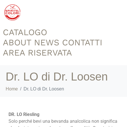
CATALOGO
ABOUT
NEWS
CONTATTI
AREA RISERVATA
Dr. LO di Dr. Loosen
Home
Dr. LO di Dr. Loosen
DR. LO Riesling
Solo perché bevi una bevanda analcolica non significa