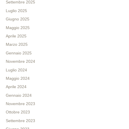
Settembre 2025
Luglio 2025
Giugno 2025
Maggio 2025
Aprile 2025
Marzo 2025
Gennaio 2025
Novembre 2024
Luglio 2024
Maggio 2024
Aprile 2024
Gennaio 2024
Novembre 2023
Ottobre 2023
Settembre 2023