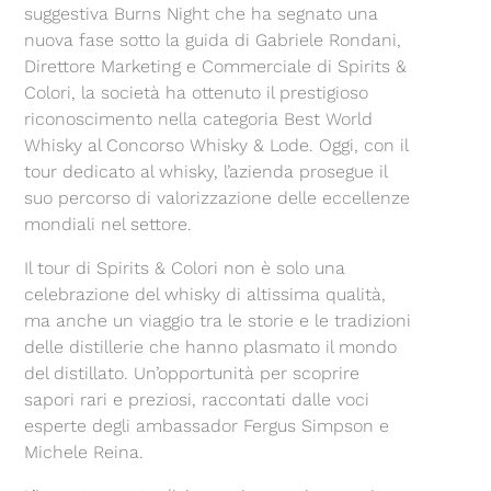
suggestiva Burns Night che ha segnato una
nuova fase sotto la guida di Gabriele Rondani,
Direttore Marketing e Commerciale di Spirits &
Colori, la società ha ottenuto il prestigioso
riconoscimento nella categoria Best World
Whisky al Concorso Whisky & Lode. Oggi, con il
tour dedicato al whisky, l’azienda prosegue il
suo percorso di valorizzazione delle eccellenze
mondiali nel settore.
Il tour di Spirits & Colori non è solo una
celebrazione del whisky di altissima qualità,
ma anche un viaggio tra le storie e le tradizioni
delle distillerie che hanno plasmato il mondo
del distillato. Un’opportunità per scoprire
sapori rari e preziosi, raccontati dalle voci
esperte degli ambassador Fergus Simpson e
Michele Reina.