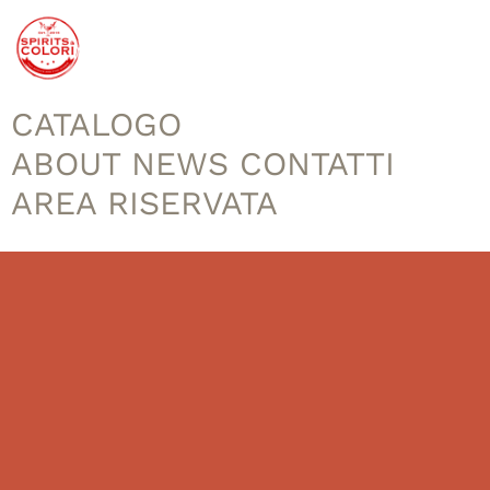
CATALOGO
ABOUT
NEWS
CONTATTI
AREA RISERVATA