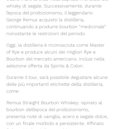
whisky di segale. Successivamente, durante
l’epoca del proibizionismo, il leggendario
George Remus acquistò la distilleria,
continuando a produrre bourbon “medicinale”
nonostante le restrizioni del periodo.
Oggi, la distilleria è riconosciuta come Master
of Rye e produce alcuni dei migliori Rye e
Bourbon del mercato americano, inclusi nella
selezione offerta da Spirits & Colori.
Durante il tour, sarà possibile degustare alcune
delle più importanti etichette della distilleria,
come:
Remus Straight Bourbon Whiskey: ispirato al
bourbon dell’epoca del proibizionismo,
presenta note di vaniglia, acero e segale dolce,
con un finale morbido e persistente. Affinato