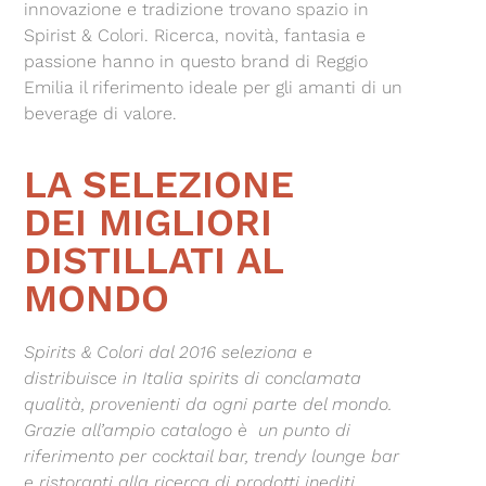
innovazione e tradizione trovano spazio in
Spirist & Colori. Ricerca, novità, fantasia e
passione hanno in questo brand di Reggio
Emilia il riferimento ideale per gli amanti di un
beverage di valore.
LA SELEZIONE
DEI MIGLIORI
DISTILLATI AL
MONDO
Spirits & Colori dal 2016 seleziona e
distribuisce in Italia spirits di conclamata
qualità, provenienti da ogni parte del mondo.
Grazie all’ampio catalogo è un punto di
riferimento per cocktail bar, trendy lounge bar
e ristoranti alla ricerca di prodotti inediti,