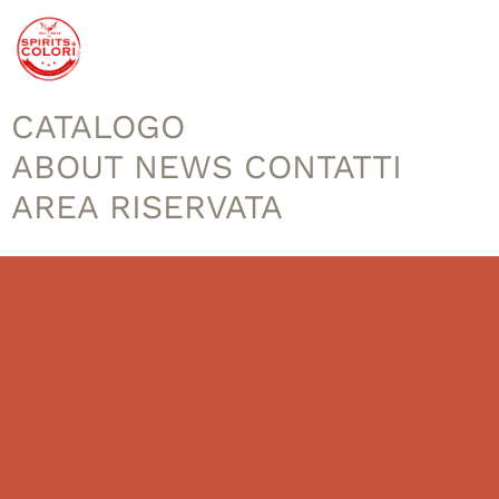
CATALOGO
ABOUT
NEWS
CONTATTI
AREA RISERVATA