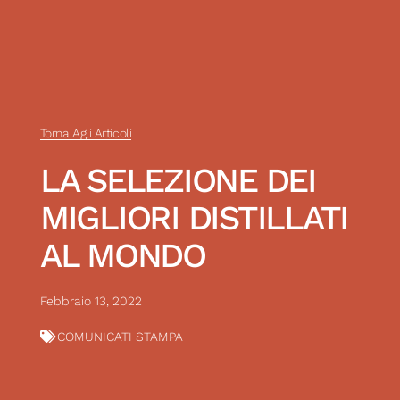
Torna Agli Articoli
LA SELEZIONE DEI
MIGLIORI DISTILLATI
AL MONDO
Febbraio 13, 2022
COMUNICATI STAMPA