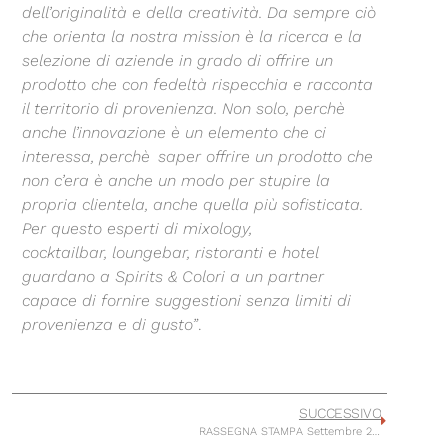
dell’originalità e della creatività. Da sempre ciò
che orienta la nostra mission è la ricerca e la
selezione di aziende in grado di offrire un
prodotto che con fedeltà rispecchia e racconta
il territorio di provenienza. Non solo, perchè
anche l’innovazione è un elemento che ci
interessa, perchè saper offrire un prodotto che
non c’era è anche un modo per stupire la
propria clientela, anche quella più sofisticata.
Per questo esperti di mixology,
cocktailbar, loungebar, ristoranti e hotel
guardano a Spirits & Colori a un partner
capace di fornire suggestioni senza limiti di
provenienza e di gusto”
.
SUCCESSIVO
RASSEGNA STAMPA Settembre 2023