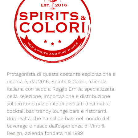
Protagonista di questa costante esplorazione e
ricerca è, dal 2016, Spirits & Colori, azienda
italiana con sede a Reggio Emilia specializzata
nella selezione, importazione e distribuzione
sul territorio nazionale di distillati destinati a
cocktail bar, trendy lounge bars e ristoranti.
Una realtà che ha solide basi nel mondo del
beverage e nasce dall’esperienza di
Vino &
Design
, azienda fondata nel 1999